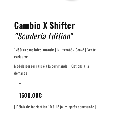
Cambio X Shifter
"
Scuderia Edition"
1/50 exemplaire monde |
Numéroté / Gravé | Vente
exclusive
Modèle personnalisé à la commande + Options à la
demande
1500,00€
|
Délais de fabrication 10 à 15 jours après commande |