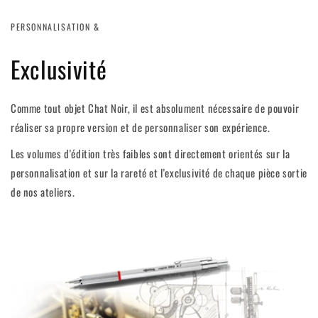
PERSONNALISATION &
Exclusivité
Comme tout objet Chat Noir, il est absolument nécessaire de pouvoir
réaliser sa propre version et de personnaliser son expérience.
Les volumes d'édition très faibles sont directement orientés sur la
personnalisation et sur la rareté et l'exclusivité de chaque pièce sortie
de nos ateliers.