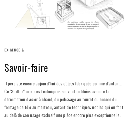
EXIGENCE &
Savoir-faire
Il persiste encore aujourd'hui des objets fabriqués comme d'antan...
Ce "Shifter" mari ces techniques souvent oubliées avec de la
déformation d'acier à chaud, du polissage au touret ou encore du
formage de tôle au marteau, autant de techniques nobles qui en font
au delà de son usage exclusif une pièce encore plus exceptionnelle.