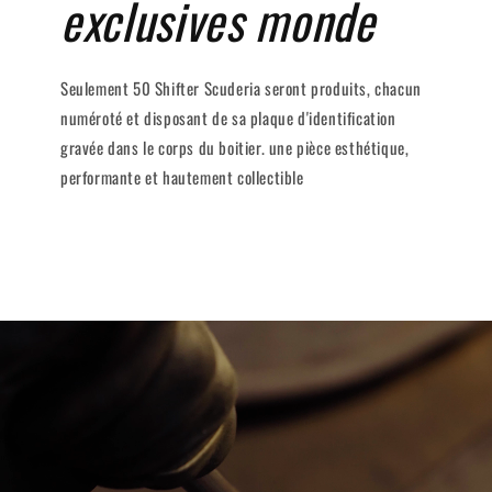
exclusives monde
Seulement 50 Shifter Scuderia seront produits, chacun
numéroté et disposant de sa plaque d'identification
gravée dans le corps du boitier. une pièce esthétique,
performante et hautement collectible