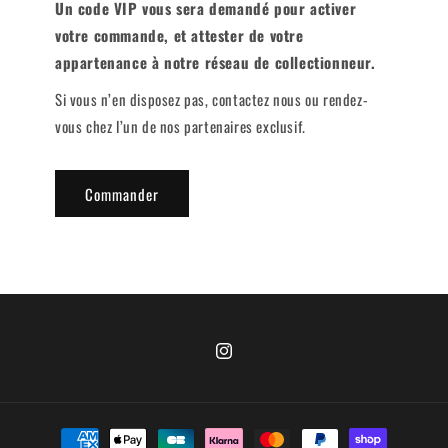
Un code VIP vous sera demandé pour activer
votre commande, et attester de votre
appartenance à notre réseau de collectionneur.
Si vous n’en disposez pas, contactez nous ou rendez-
vous chez l’un de nos partenaires exclusif.
Commander
Instagram
Moyens