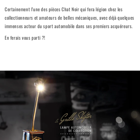
Certainement l'une des pièces Chat Noir qui fera légion chez les
collectionneurs et amateurs de belles mécaniques, avec déjà quelques
immenses acteur du sport automobile dans ses premiers acquéreurs.
En ferais vous parti ?!