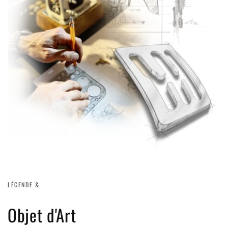
LÉGENDE &
Objet d'Art