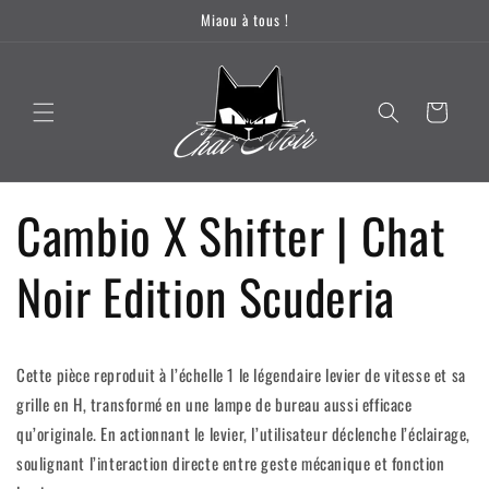
et passer
Miaou à tous !
au
contenu
Panier
Cambio X Shifter | Chat
Noir Edition Scuderia
Cette pièce reproduit à l’échelle 1 le légendaire levier de vitesse et sa
grille en H, transformé en une lampe de bureau aussi efficace
qu’originale. En actionnant le levier, l’utilisateur déclenche l’éclairage,
soulignant l’interaction directe entre geste mécanique et fonction