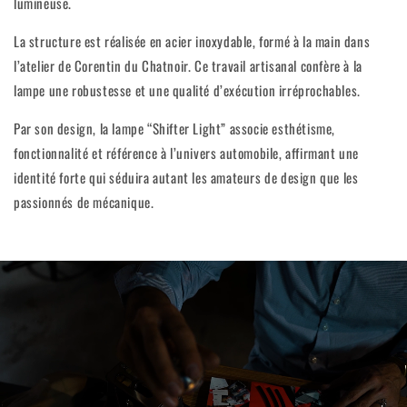
lumineuse.
La structure est réalisée en acier inoxydable, formé à la main dans
l’atelier de Corentin du Chatnoir. Ce travail artisanal confère à la
lampe une robustesse et une qualité d’exécution irréprochables.
Par son design, la lampe “Shifter Light” associe esthétisme,
fonctionnalité et référence à l’univers automobile, affirmant une
identité forte qui séduira autant les amateurs de design que les
passionnés de mécanique.