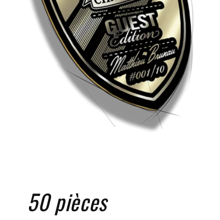
50 pièces